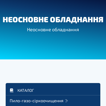
НЕОСНОВНЕ ОБЛАДНАННЯ
Неосновне обладнання
КАТАЛОГ
Пило-газо-сіркоочищення