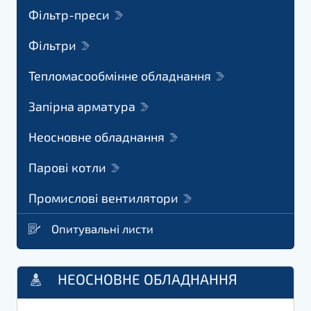
Фільтр-преси
Фільтри
Тепломасообмінне обладнання
Запірна арматура
Неосновне обладнання
Парові котли
Промислові вентилятори
Опитувальні листи
НЕОСНОВНЕ ОБЛАДНАННЯ