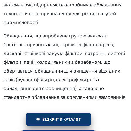
включає ряд підприємств-виробників обладнання
технологічного призначення для різних галузей
промисловості.
Обладнання, що вироблене групою включає
баштові, горизонтальні, стрічкові фільтр-преса,
дискові і стрічкові вакуум фільтри, патронні, листові
фільтри, печі і холодильники з барабаном, що
обертається, обладнання для очищення відхідних
газів (рукавні фільтри, електрофільтри та
обладнання для сіроочищення), а також не
стандартне обладнання за кресленнями замовників.
ВІДКРИТИ КАТАЛОГ