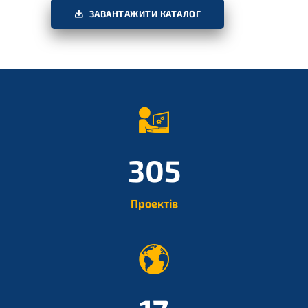
ЗАВАНТАЖИТИ КАТАЛОГ
401
Проектів