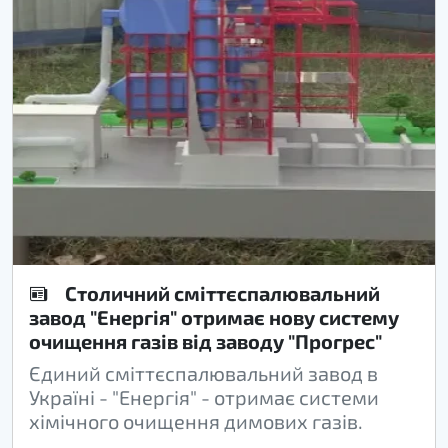
Столичний сміттєспалювальний
завод "Енергія" отримає нову систему
очищення газів від заводу "Прогрес"
Єдиний сміттєспалювальний завод в
Україні - "Енергія" - отримає системи
хімічного очищення димових газів.