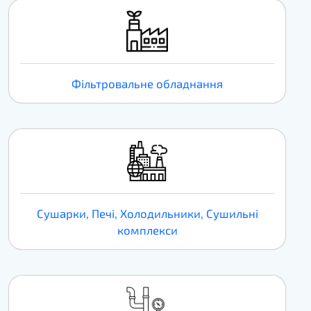
Фільтровальне обладнання
Сушарки, Печі, Холодильники, Сушильні
комплекси