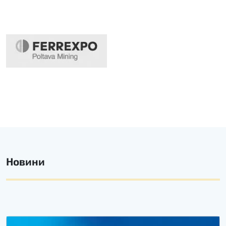
Новини