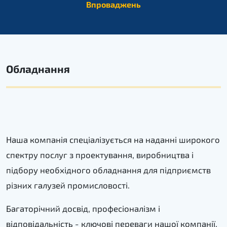
Впроваджень
Обладнання
Наша компанія спеціалізується на наданні широкого
спектру послуг з проектування, виробництва і
підбору необхідного обладнання для підприємств
різних галузей промисловості.
Багаторічний досвід, професіоналізм і
відповідальність - ключові переваги нашої компанії.