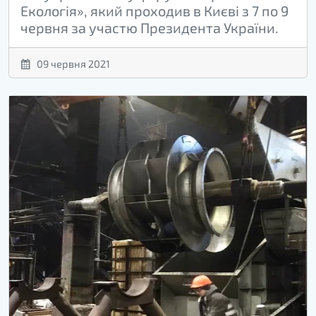
Екологія», який проходив в Києві з 7 по 9
червня за участю Президента України.
09 червня 2021