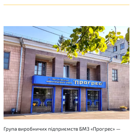
Група виробничих підприємств БМЗ «Прогрес» —